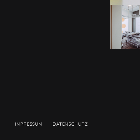
IMPRESSUM
DATENSCHUTZ