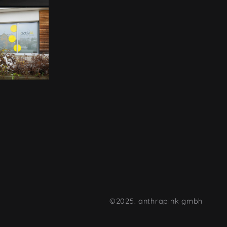
©2025. anthrapink gmbh